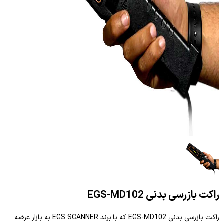
راکت بازرسی بدنی EGS-MD102
راکت بازرسی بدنی EGS-MD102 که با برند EGS SCANNER به بازار عرضه