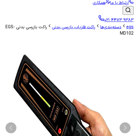
ارتباط با ما
همکاری
۰۲۱ ۴۴۷۳ ۹۳۸۳
egs
دسته‌بندی‌ها
راکت فلزیاب بازرسی بدنی
راکت بازرسی بدنی EGS-
MD102