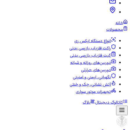
خانه
محصولات
انواع دستگاه ایکس ری
راکت فلزیاب بازرسی بدنی
گیت فلزیاب بازرسی بدنی
دوربین‌های روزانه و شبانه
دوربین‌های حرارتی
نگهبانی، ایمنی و امنیتی
آتش نشانی، چک و خنثی
تجهیزات موتور سواری
کاتالوگ دیجیتال
بلاگ