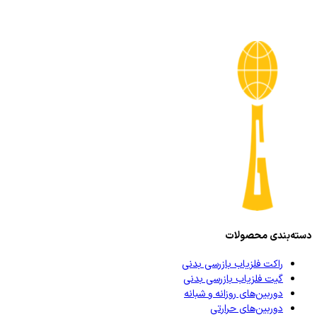
دسته‌بندی محصولات
راکت فلزیاب بازرسی بدنی
گیت فلزیاب بازرسی بدنی
دوربین‌های روزانه و شبانه
دوربین‌های حرارتی