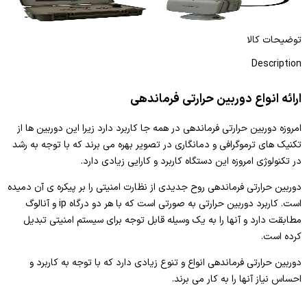
ادامه مطلب
توضیحات کالا
Description
ارائه انواع دوربین حرارتی فرماندهی
امروزه دوربین حرارتی فرماندهی در همه جا کاربرد دارد زیرا این دوربین ها از
تکنیک های ترموگرافی و دمانگاری در تصویر بهره می برند که با توجه به رشد
در تکنولوژی امروزه این دستگاه کاربرد و کارایی زیادی دارد.
دوربین حرارتی فرماندهی روح جدیدی از نظارت امنیتی را بر پیکره ی آن دمیده
است. کاربرد دوربین حرارتی به صورتی است که با هر دو درگاه ip و آنالوگ
مطابقت دارد و آنها را به یک وسیله قابل توجه برای سیستم امنیتی تبدیل
کرده است.
دوربین حرارتی فرماندهی انواع و تنوع زیادی دارد که با توجه به کاربرد و
احساس نیاز آنها را به کار می برند.