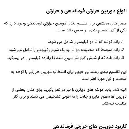
انواع دوربین حرارتی فرماندهی و حرارتی
معیار های مختلفی برای تقسیم بندی دوربین حرارتی فرماندهی وجود دارد که
یکی از آنها تقسیم بندی بر اساس باند است.
باند کوتاه که تا دو کیلومتر را شامل می شود.
باند متوسط که محدوده دو تا نزدیک شیش کیلومتر را شامل می شود.
باند بلند که از شیش کیلومتر شروع شده تا پانزده کیلومتر را در برمیگرد.
این تقسیم بندی راهتمایی خوبی برای اننتخاب دوربین حرارتی با توجه به
صنعت و نیاز مورد نظر است.
البته شما باید مولفه های دیگری را نیز در نظر بگیرید برای مثال بعضی از
دوربین ها سطح مایع و جامد را به خوبی تشخیص می دهند و برای گاز
مناسب نیستند.
کاربرد دوربین های حرارتی فرماندهی