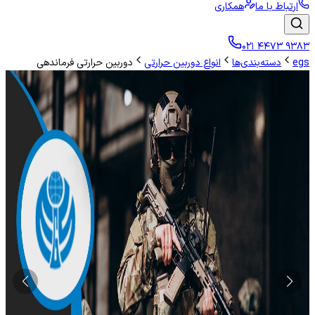
ارتباط با ما
همکاری
۰۲۱ ۴۴۷۳ ۹۳۸۳
egs
دسته‌بندی‌ها
انواع دوربین حرارتی
دوربین حرارتی فرماندهی