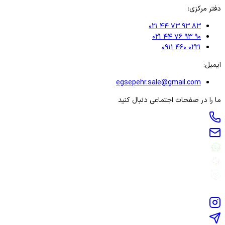
دفتر مرکزی:
۰۲۱ ۴۴ ۷۳ ۹۳ ۸۳
۰۲۱ ۴۴ ۷۶ ۹۳ ۹۰
۰۹۱۱ ۴۶۰ ۰۲۲۱
ایمیل:
egsepehr.sale@gmail.com
ما را در صفحات اجتماعی دنبال کنید