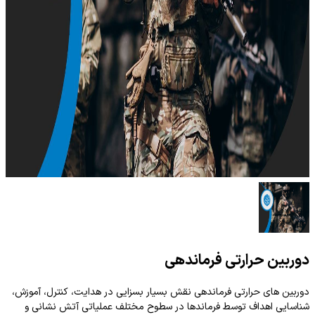
دوربین حرارتی فرماندهی
دوربین های حرارتی فرماندهی نقش بسیار بسزایی در هدایت، کنترل، آموزش،
شناسایی اهداف توسط فرماندها در سطوح مختلف عملیاتی آتش نشانی و