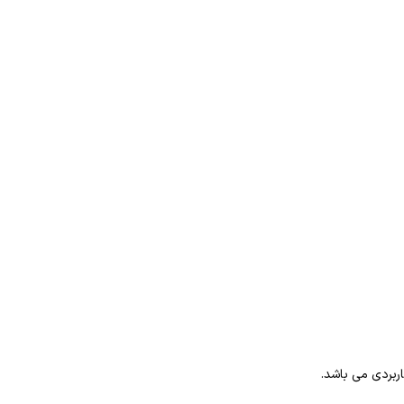
ربردی می باشد.