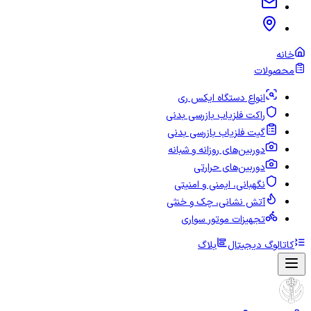
خانه
محصولات
انواع دستگاه ایکس ری
راکت فلزیاب بازرسی بدنی
گیت فلزیاب بازرسی بدنی
دوربین‌های روزانه و شبانه
دوربین‌های حرارتی
نگهبانی، ایمنی و امنیتی
آتش نشانی، چک و خنثی
تجهیزات موتور سواری
کاتالوگ دیجیتال
بلاگ