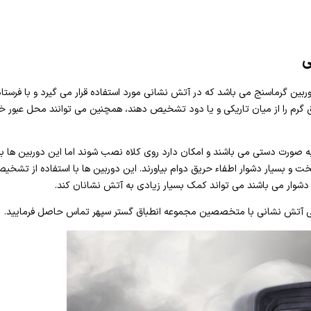
ی
بین گرماسنج می باشد که در آتش نشانی مورد استفاده قرار می گیرد و با فرستاد
ق گرم را از میان تاریکی و یا دود تشخیص دهند، همچنین می توانند محل عبور
به صورت دستی می باشند و امکان دارد روی کلاه نصب شوند اما این دوربین ها ب
خت و بسیار دشوار اطفاء حریق دوام بیاورند. این دوربین ها با استفاده از تشخی
دشوار می باشند می تواند کمک بسیار زیادی به آتش نشانان کند.
رارتی آتش نشانی با متخصصین مجموعه انطباق گستر سپهر تماس حاصل فرمایید.