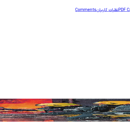
PDF C
نظرات کاربران
Comments