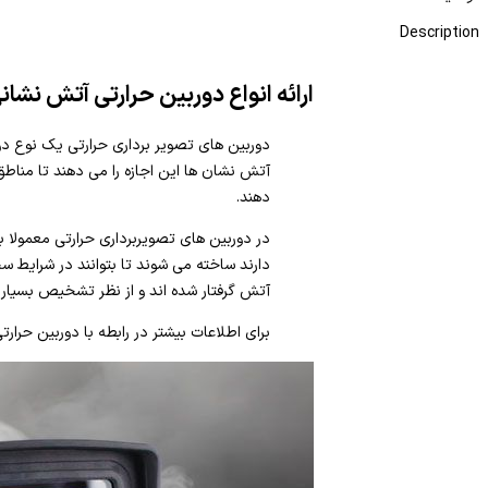
Description
ارائه انواع دوربین حرارتی آتش نشان
دوربین های تصویر برداری حرارتی یک نوع دور
آتش نشان ها این اجازه را می دهند تا مناط
دهند.
در دوربین های تصویربرداری حرارتی معمولا 
دارند ساخته می شوند تا بتوانند در شرایط س
آتش گرفتار شده اند و از نظر تشخیص بسیار 
برای اطلاعات بیشتر در رابطه با دوربین ح