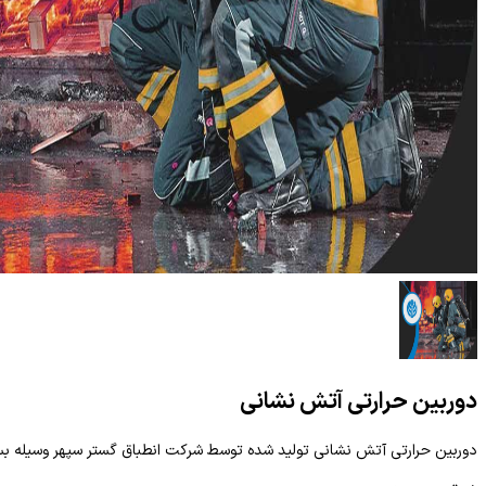
دوربین حرارتی آتش نشانی
دوربین حرارتی آتش نشانی تولید شده توسط شرکت انطباق گستر سپهر وسیله بسیا