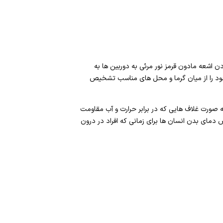
ن اشعه مادون قرمز نور مرئی به دوربین ها به
 خود را از میان گرما و محل های مناسب تشخیص
ه صورت غلاف هایی که در برابر حرارت و آب مقاومت
ص دمای بدن انسان ها برای زمانی که افراد در درون