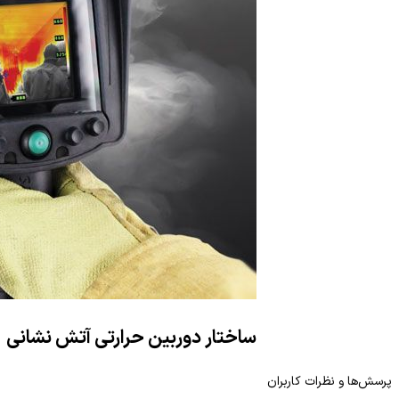
ساختار دوربین حرارتی آتش نشانی
این دوربین ها متشکل از پنج جزء میباشد :
پرسش‌ها و نظرات کاربران