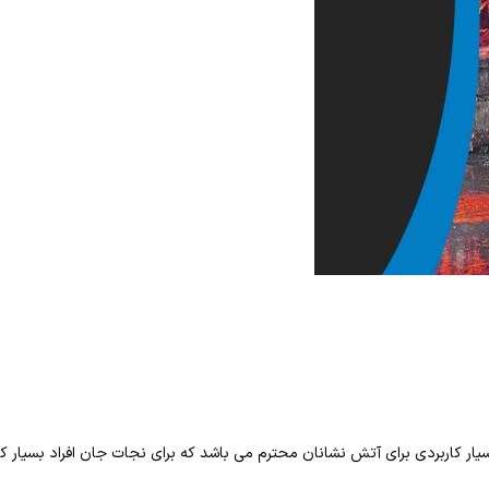
ر کاربردی برای آتش نشانان محترم می باشد که برای نجات جان افراد بسیار کا