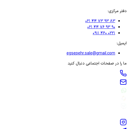
دفتر مرکزی:
۰۲۱ ۴۴ ۷۳ ۹۳ ۸۳
۰۲۱ ۴۴ ۷۶ ۹۳ ۹۰
۰۹۱۱ ۴۶۰ ۰۲۲۱
ایمیل:
egsepehr.sale@gmail.com
ما را در صفحات اجتماعی دنبال کنید