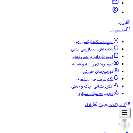
خانه
محصولات
انواع دستگاه ایکس ری
راکت فلزیاب بازرسی بدنی
گیت فلزیاب بازرسی بدنی
دوربین‌های روزانه و شبانه
دوربین‌های حرارتی
نگهبانی، ایمنی و امنیتی
آتش نشانی، چک و خنثی
تجهیزات موتور سواری
کاتالوگ دیجیتال
بلاگ