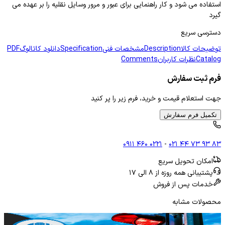
استفاده می شود و کار راهنمایی برای عبور و مرور وسایل نقلیه را بر عهده می
گیرد
دسترسی سریع
توضیحات کالا
Description
مشخصات فنی
Specification
دانلود کاتالوگ
PDF
Catalog
نظرات کاربران
Comments
فرم ثبت سفارش
جهت استعلام قیمت و خرید، فرم زیر را پر کنید
تکمیل فرم سفارش
۰۹۱۱ ۴۶۰ ۰۲۲۱
-
۰۲۱ ۴۴ ۷۳ ۹۳ ۸۳
امکان تحویل سریع
پشتیبانی همه روزه از ۸ الی ۱۷
خدمات پس از فروش
محصولات مشابه