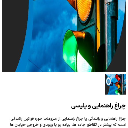
چراغ راهنمایی و پلیسی
چراغ راهنمایی و رانندگی یا چراغ راهنمایی از ملزومات حوزه قوانین رانندگی
است که بیشتر در تقاطع جاده ها، پیاده رو یا ورودی و خروجی خیابان ها