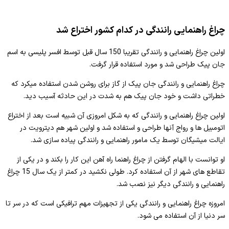
چراغ راهنمایی رانندگی در کدام کشور اختراع شد
اولین چراغ راهنمایی و رانندگی تقریبا 150 سال قبل توسط افسر پلیسی به اسم
جان پیک طراحی شد و مورد استفاده قرار گرفت.
چراغ راهنمایی و رانندگی جان پیک از گاز برای روشن شدن استفاده میکرد که
خطراتی داشت و خود جان پیک هم به شدت در این حادثه آسیب دید.
اولین چراغ راهنمایی و رانندگی که به شکل امروزی آن شبیه است بعد از اختراع
اتومبیل ها و رواج آنها طراحی و استفاده شد و اولین شهر هم دیترویت در
ایالت میشیگان توسط یک مامور راهنمایی و رانندگی پیاده سازی شد.
او توانست با الهام گرفتن از چراغ راهنما راه آهن این کار را بکند و در یکی از
تقاطع های شهر از آن استفاده کرد. طولی نکشید در کمتر از یک سال 15 چراغ
راهنمایی و رانندگی دیگر نیز نصب شد.
امروزه چراغ راهنمایی و رانندگی یکی از تجهیزات مهم ترافیکی است که در سر تا
سر دنیا از آن استفاده می شود.