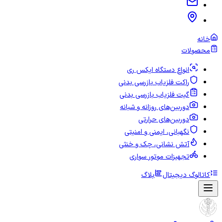
خانه
محصولات
انواع دستگاه ایکس ری
راکت فلزیاب بازرسی بدنی
گیت فلزیاب بازرسی بدنی
دوربین‌های روزانه و شبانه
دوربین‌های حرارتی
نگهبانی، ایمنی و امنیتی
آتش نشانی، چک و خنثی
تجهیزات موتور سواری
کاتالوگ دیجیتال
بلاگ