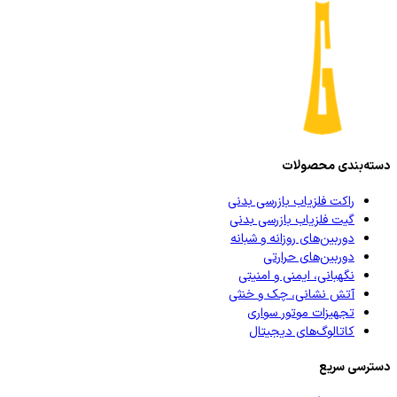
دسته‌بندی محصولات
راکت فلزیاب بازرسی بدنی
گیت فلزیاب بازرسی بدنی
دوربین‌های روزانه و شبانه
دوربین‌های حرارتی
نگهبانی، ایمنی و امنیتی
آتش نشانی، چک و خنثی
تجهیزات موتور سواری
کاتالوگ‌های دیجیتال
دسترسی سریع