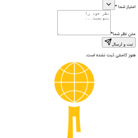
امتیاز شما
*
متن نظر شما
*
ثبت و ارسال
هنوز کامنتی ثبت نشده است.