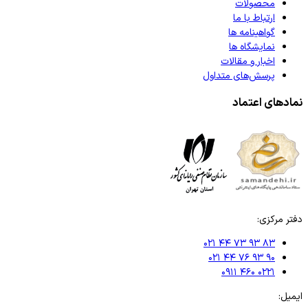
محصولات
ارتباط با ما
گواهینامه ها
نمایشگاه ها
اخبار و مقالات
پرسش‌های متداول
نمادهای اعتماد
دفتر مرکزی:
۰۲۱ ۴۴ ۷۳ ۹۳ ۸۳
۰۲۱ ۴۴ ۷۶ ۹۳ ۹۰
۰۹۱۱ ۴۶۰ ۰۲۲۱
ایمیل: