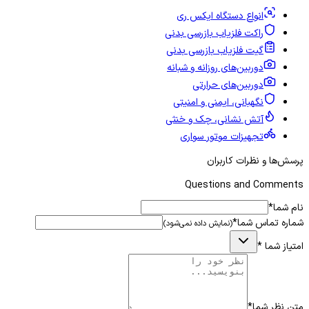
انواع دستگاه ایکس ری
راکت فلزیاب بازرسی بدنی
گیت فلزیاب بازرسی بدنی
دوربین‌های روزانه و شبانه
دوربین‌های حرارتی
نگهبانی، ایمنی و امنیتی
آتش نشانی، چک و خنثی
تجهیزات موتور سواری
پرسش‌ها و نظرات کاربران
Questions and Comments
نام شما
*
شماره تماس شما
*
(نمایش داده نمی‌شود)
امتیاز شما
*
متن نظر شما
*