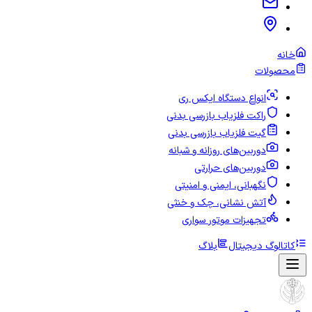
خانه
محصولات
انواع دستگاه ایکس ری
راکت فلزیاب بازرسی بدنی
گیت فلزیاب بازرسی بدنی
دوربین‌های روزانه و شبانه
دوربین‌های حرارتی
نگهبانی، ایمنی و امنیتی
آتش نشانی، چک و خنثی
تجهیزات موتور سواری
کاتالوگ دیجیتال
بلاگ