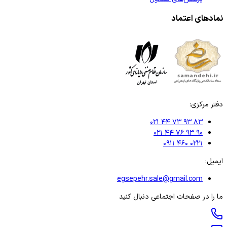
نمادهای اعتماد
دفتر مرکزی:
۰۲۱ ۴۴ ۷۳ ۹۳ ۸۳
۰۲۱ ۴۴ ۷۶ ۹۳ ۹۰
۰۹۱۱ ۴۶۰ ۰۲۲۱
ایمیل:
egsepehr.sale@gmail.com
ما را در صفحات اجتماعی دنبال کنید