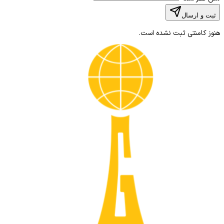
ثبت و ارسال
هنوز کامنتی ثبت نشده است.