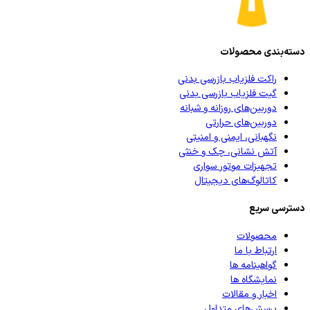
دسته‌بندی محصولات
راکت فلزیاب بازرسی بدنی
گیت فلزیاب بازرسی بدنی
دوربین‌های روزانه و شبانه
دوربین‌های حرارتی
نگهبانی، ایمنی و امنیتی
آتش نشانی، چک و خنثی
تجهیزات موتور سواری
کاتالوگ‌های دیجیتال
دسترسی سریع
محصولات
ارتباط با ما
گواهینامه ها
نمایشگاه ها
اخبار و مقالات
پرسش‌های متداول