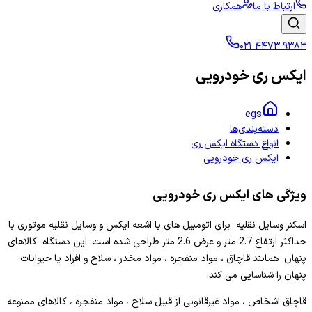
ارتباط با ما
همکاری
۰۲۱ ۴۴۷۳ ۹۳۸۳
ایکس ری خودرویی
egs
دسته‌بندی‌ها
انواع دستگاه ایکس ری
ایکس ری خودرویی
ویژگی های ایکس ری خودرویی
اسکنر وسایل نقلیه برای اتومبیل های با اشعه ایکس و وسایل نقلیه موتوری با
حداکثر ارتفاع 2.7 متر و عرض 2.6 متر طراحی شده است. این دستگاه کالاهای
پنهان همانند قاچاق ، مواد منفجره ، مواد مخدر ، سلاح و افراد یا حیوانات
پنهان را شناسایی می کند.
قاچاق اشخاص ، مواد غیرقانونی از قبیل سلاح ، مواد منفجره ، کالاهای ممنوعه