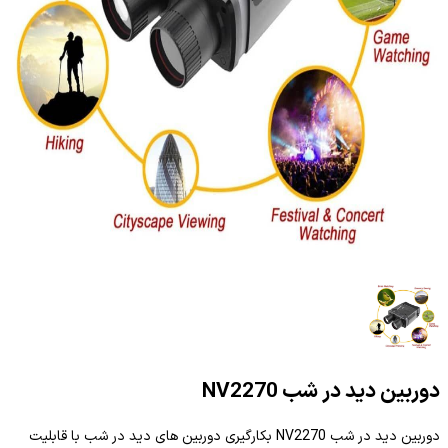
دوربین دید در شب NV2270
دوربین دید در شب NV2270 بکارگیری دوربین های دید در شب با قابلیت