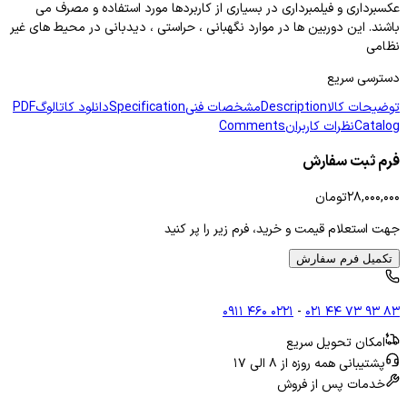
عکسبرداری و فیلمبرداری در بسیاری از کاربردها مورد استفاده و مصرف می
باشند. این دوربین ها در موارد نگهبانی ، حراستی ، دیدبانی در محیط های غیر
نظامی
دسترسی سریع
توضیحات کالا
Description
مشخصات فنی
Specification
دانلود کاتالوگ
PDF
Catalog
نظرات کاربران
Comments
فرم ثبت سفارش
۲۸,۰۰۰,۰۰۰
تومان
جهت استعلام قیمت و خرید، فرم زیر را پر کنید
تکمیل فرم سفارش
۰۹۱۱ ۴۶۰ ۰۲۲۱
-
۰۲۱ ۴۴ ۷۳ ۹۳ ۸۳
امکان تحویل سریع
پشتیبانی همه روزه از ۸ الی ۱۷
خدمات پس از فروش