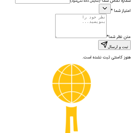
شماره تماس شما
*
(نمایش داده نمی‌شود)
امتیاز شما
*
متن نظر شما
*
ثبت و ارسال
هنوز کامنتی ثبت نشده است.