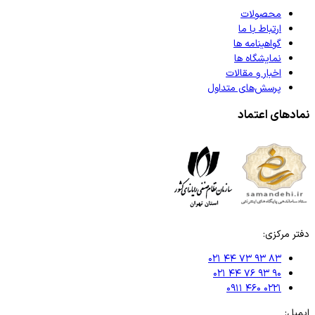
محصولات
ارتباط با ما
گواهینامه ها
نمایشگاه ها
اخبار و مقالات
پرسش‌های متداول
نمادهای اعتماد
دفتر مرکزی:
۰۲۱ ۴۴ ۷۳ ۹۳ ۸۳
۰۲۱ ۴۴ ۷۶ ۹۳ ۹۰
۰۹۱۱ ۴۶۰ ۰۲۲۱
ایمیل: