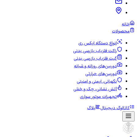
خانه
محصولات
انواع دستگاه ایکس ری
راکت فلزیاب بازرسی بدنی
گیت فلزیاب بازرسی بدنی
دوربین‌های روزانه و شبانه
دوربین‌های حرارتی
نگهبانی، ایمنی و امنیتی
آتش نشانی، چک و خنثی
تجهیزات موتور سواری
کاتالوگ دیجیتال
بلاگ