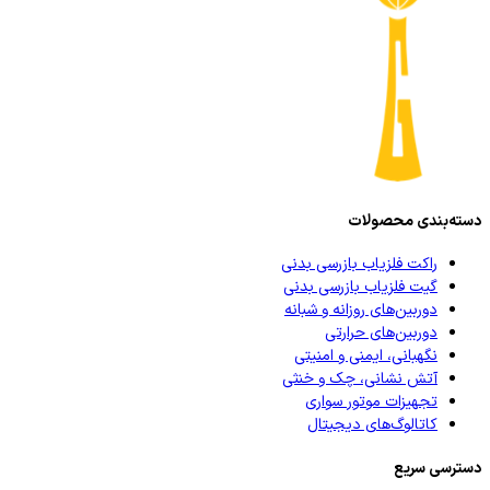
دسته‌بندی محصولات
راکت فلزیاب بازرسی بدنی
گیت فلزیاب بازرسی بدنی
دوربین‌های روزانه و شبانه
دوربین‌های حرارتی
نگهبانی، ایمنی و امنیتی
آتش نشانی، چک و خنثی
تجهیزات موتور سواری
کاتالوگ‌های دیجیتال
دسترسی سریع