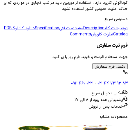
گوناگونی کاربرد دارد ، استفاده از دوربین دید در شب تجاری در مواردی که بر
خلاف امنیت عمومی کشور استفاده نشود
دسترسی سریع
توضیحات کالا
Description
مشخصات فنی
Specification
دانلود کاتالوگ
PDF
Catalog
نظرات کاربران
Comments
فرم ثبت سفارش
جهت استعلام قیمت و خرید، فرم زیر را پر کنید
تکمیل فرم سفارش
۰۹۱۱ ۴۶۰ ۰۲۲۱
-
۰۲۱ ۴۴ ۷۳ ۹۳ ۸۳
امکان تحویل سریع
پشتیبانی همه روزه از ۸ الی ۱۷
خدمات پس از فروش
محصولات مشابه