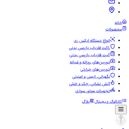
خانه
محصولات
انواع دستگاه ایکس ری
راکت فلزیاب بازرسی بدنی
گیت فلزیاب بازرسی بدنی
دوربین‌های روزانه و شبانه
دوربین‌های حرارتی
نگهبانی، ایمنی و امنیتی
آتش نشانی، چک و خنثی
تجهیزات موتور سواری
کاتالوگ دیجیتال
بلاگ