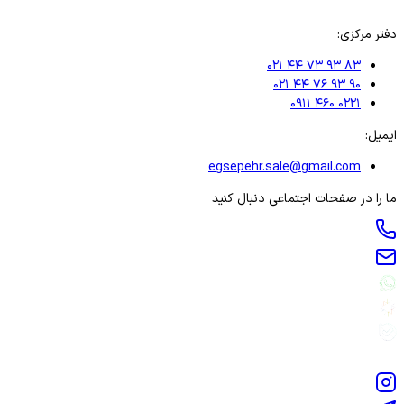
دفتر مرکزی:
۰۲۱ ۴۴ ۷۳ ۹۳ ۸۳
۰۲۱ ۴۴ ۷۶ ۹۳ ۹۰
۰۹۱۱ ۴۶۰ ۰۲۲۱
ایمیل:
egsepehr.sale@gmail.com
ما را در صفحات اجتماعی دنبال کنید