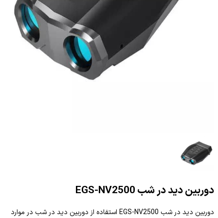
دوربین دید در شب EGS-NV2500
دوربین دید در شب EGS-NV2500 استفاده از دوربین دید در شب در موارد