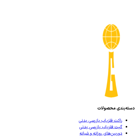
دسته‌بندی محصولات
راکت فلزیاب بازرسی بدنی
گیت فلزیاب بازرسی بدنی
دوربین‌های روزانه و شبانه