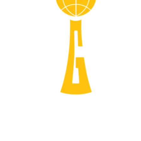
مادون قرمز در شرایط نور کم مشاهده کنید. محصولات مشابه در بازار را نمی
توان بدون روشن کردن نور مادون قرمز در شرایط نور کم مشاهده کرد.