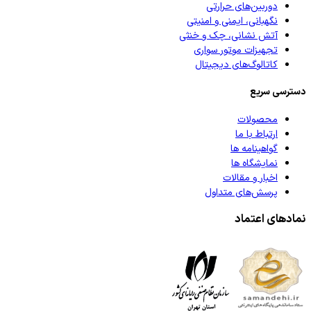
دوربین‌های حرارتی
نگهبانی، ایمنی و امنیتی
آتش نشانی، چک و خنثی
تجهیزات موتور سواری
کاتالوگ‌های دیجیتال
دسترسی سریع
محصولات
ارتباط با ما
گواهینامه ها
نمایشگاه ها
اخبار و مقالات
پرسش‌های متداول
نمادهای اعتماد