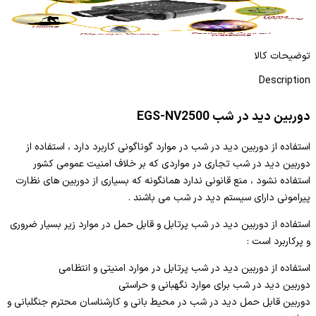
دوربین دید در شب NV2270
دو
ادامه مطلب
توضیحات کالا
Description
دوربین دید در شب EGS-NV2500
استفاده از دوربین دید در شب در موارد گوناگونی کاربرد دارد ، استفاده از
دوربین دید در شب تجاری در مواردی که بر خلاف امنیت عمومی کشور
استفاده نشود ، منع قانونی ندارد همانگونه که بسیاری از دوربین های نظارت
پیرامونی دارای سیستم دید در شب می باشند .
استفاده از دوربین دید در شب پرتابل و قابل حمل در موارد زیر بسیار ضروری
و پرکاربرد است :
استفاده از دوربین دید در شب پرتابل در موارد امنیتی و انتظامی
دوربین دید در شب برای موارد نگهبانی و حراستی
دوربین قابل حمل دید در شب در محیط بانی و کارشناسان محترم جنگلبانی و