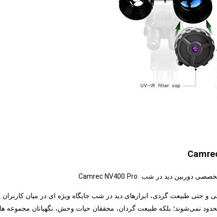
Camre
Camrec NV400 Pro
ی تخصصی دوربین دید در شب
 و حتی طبیعت‌ گردی، ابزارهای دید در شب جایگاه ویژه ‌ای در میان کاربران پی
حدود نمی‌شوند؛ بلکه طبیعت‌ گردان، محققان حیات ‌وحش، نگهبانان مجموعه‌ های 