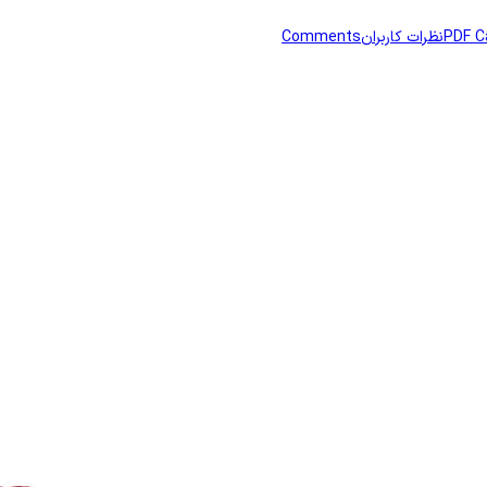
PDF C
نظرات کاربران
Comments