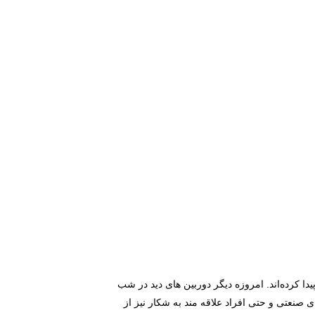
دا کرده‌اند. امروزه دیگر دوربین‌ های دید در شب
صنعتی و حتی افراد علاقه ‌مند به شکار نیز از