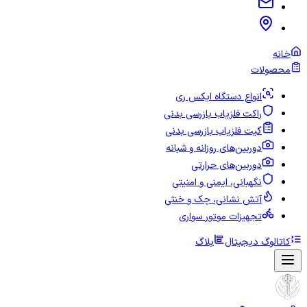
خانه
محصولات
انواع دستگاه ایکس ری
راکت فلزیاب بازرسی بدنی
گیت فلزیاب بازرسی بدنی
دوربین‌های روزانه و شبانه
دوربین‌های حرارتی
نگهبانی، ایمنی و امنیتی
آتش نشانی، چک و خنثی
تجهیزات موتور سواری
کاتالوگ دیجیتال
بلاگ