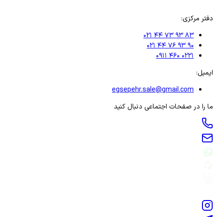
دفتر مرکزی:
۰۲۱ ۴۴ ۷۳ ۹۳ ۸۳
۰۲۱ ۴۴ ۷۶ ۹۳ ۹۰
۰۹۱۱ ۴۶۰ ۰۲۲۱
ایمیل:
egsepehr.sale@gmail.com
ما را در صفحات اجتماعی دنبال کنید