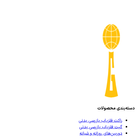
دسته‌بندی محصولات
راکت فلزیاب بازرسی بدنی
گیت فلزیاب بازرسی بدنی
دوربین‌های روزانه و شبانه