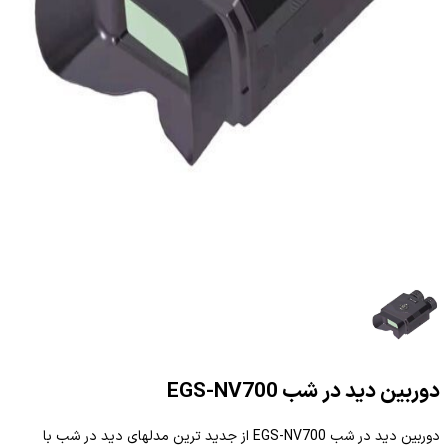
دوربین دید در شب EGS-NV700
دوربین دید در شب EGS-NV700 از جدید ترین مدلهای دید در شب با