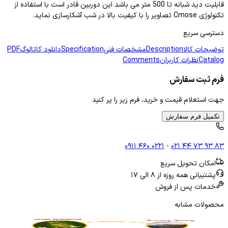
قابلیت دید شبانه تا 500 متر می باشد این دوربین قادر است با استفاده از
تکنولوژی Cmose تصاویر را با کیفیت بالا در شب آشکارسازی نماید.
دسترسی سریع
توضیحات کالا
Description
مشخصات فنی
Specification
دانلود کاتالوگ
PDF
Catalog
نظرات کاربران
Comments
فرم ثبت سفارش
جهت استعلام قیمت و خرید، فرم زیر را پر کنید
تکمیل فرم سفارش
۰۹۱۱ ۴۶۰ ۰۲۲۱
-
۰۲۱ ۴۴ ۷۳ ۹۳ ۸۳
امکان تحویل سریع
پشتیبانی همه روزه از ۸ الی ۱۷
خدمات پس از فروش
محصولات مشابه