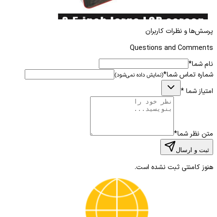
پرسش‌ها و نظرات کاربران
Questions and Comments
نام شما
*
شماره تماس شما
*
(نمایش داده نمی‌شود)
امتیاز شما
*
متن نظر شما
*
ثبت و ارسال
هنوز کامنتی ثبت نشده است.