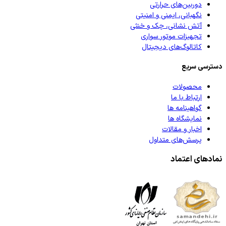
دوربین‌های حرارتی
نگهبانی، ایمنی و امنیتی
آتش نشانی، چک و خنثی
تجهیزات موتور سواری
کاتالوگ‌های دیجیتال
دسترسی سریع
محصولات
ارتباط با ما
گواهینامه ها
نمایشگاه ها
اخبار و مقالات
پرسش‌های متداول
نمادهای اعتماد