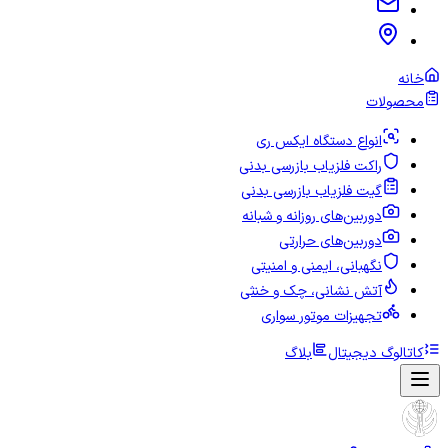
خانه
محصولات
انواع دستگاه ایکس ری
راکت فلزیاب بازرسی بدنی
گیت فلزیاب بازرسی بدنی
دوربین‌های روزانه و شبانه
دوربین‌های حرارتی
نگهبانی، ایمنی و امنیتی
آتش نشانی، چک و خنثی
تجهیزات موتور سواری
کاتالوگ دیجیتال
بلاگ